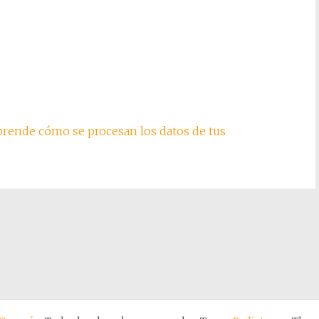
rende cómo se procesan los datos de tus