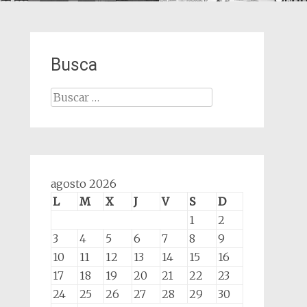
Busca
Buscar:
agosto 2026
L
M
X
J
V
S
D
1
2
3
4
5
6
7
8
9
10
11
12
13
14
15
16
17
18
19
20
21
22
23
24
25
26
27
28
29
30