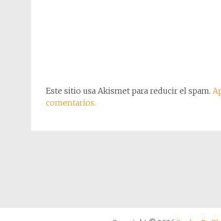
Este sitio usa Akismet para reducir el spam.
Ap
comentarios.