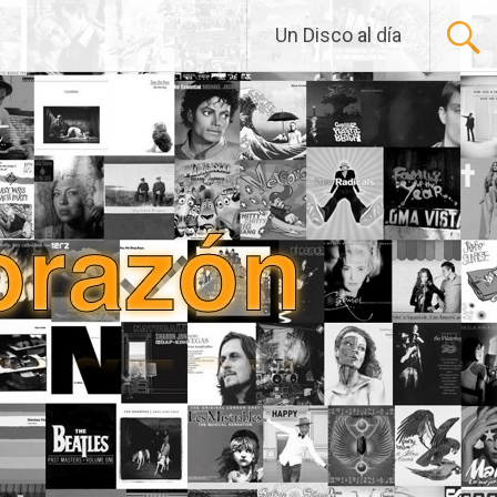
Un Disco al día