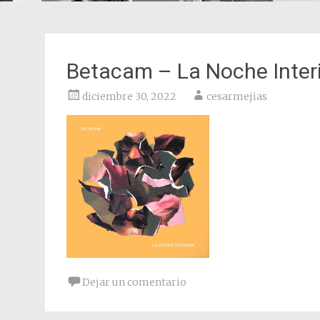
Betacam – La Noche Inter
diciembre 30, 2022
cesarmejias
Dejar un comentario